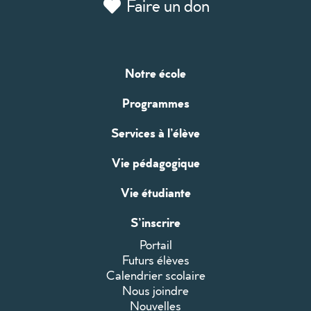
Faire un don
Notre école
Programmes
Services à l’élève
Vie pédagogique
Vie étudiante
S’inscrire
Portail
Futurs élèves
Calendrier scolaire
Nous joindre
Nouvelles