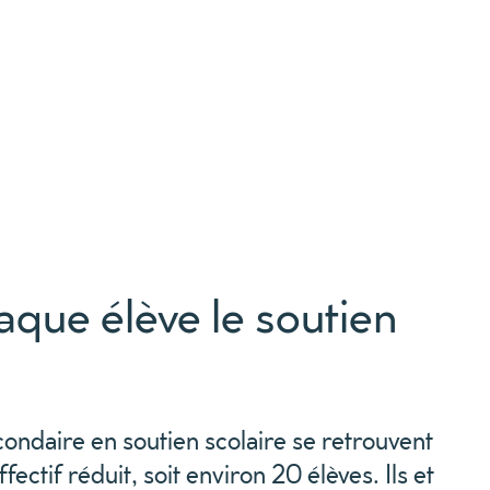
aque élève le soutien
ondaire en soutien scolaire se retrouvent
fectif réduit, soit environ 20 élèves. Ils et