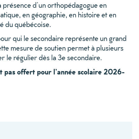
la présence d’un orthopédagogue en
tique, en géographie, en histoire et en
eté du québécoise.
pour qui le secondaire représente un grand
cette mesure de soutien permet à plusieurs
er le régulier dès la 3e secondaire.
 pas offert pour l’année scolaire 2026-