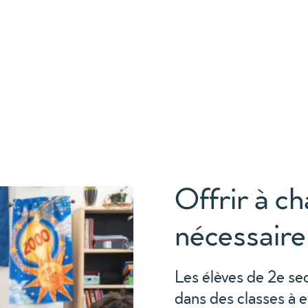
Offrir à ch
nécessaire
Les élèves de 2e sec
dans des classes à ef