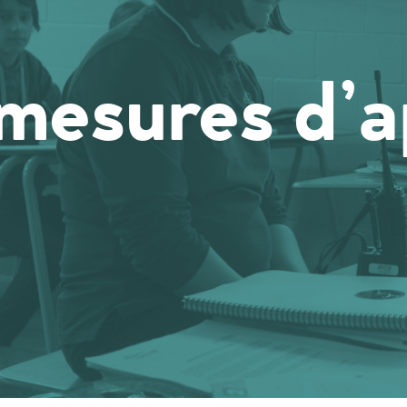
 mesures d’a