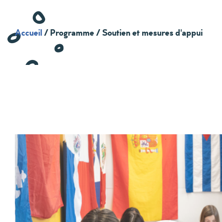
Accueil
/
Programme / Soutien et mesures d'appui