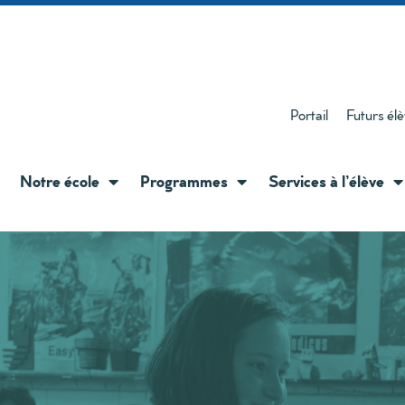
Portail
Futurs él
Notre école
Programmes
Services à l’élève