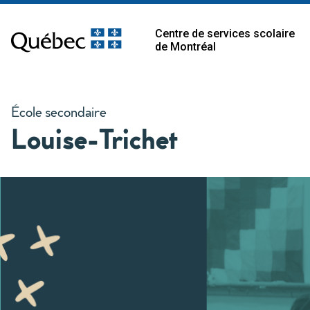
Centre de services scolaire
de Montréal
École secondaire
Louise-Trichet