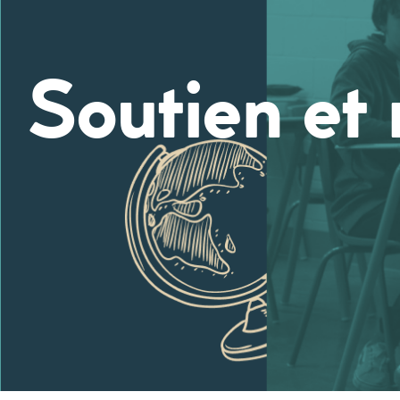
Soutien et