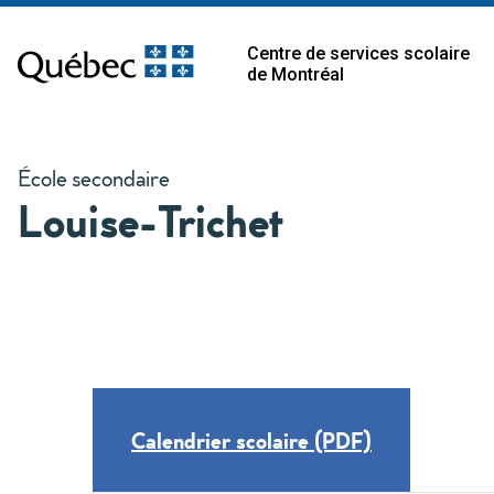
Centre de services scolaire
de Montréal
École secondaire
Louise-Trichet
Calendrier scolaire (PDF)