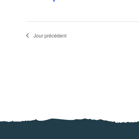
Jour précédent