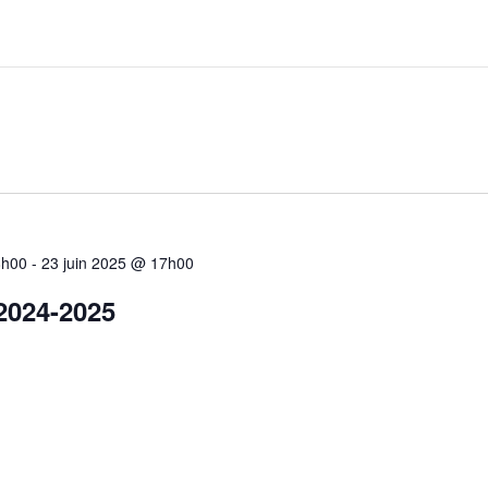
8h00
-
23 juin 2025 @ 17h00
 2024-2025