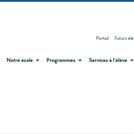
Portail
Futurs él
Notre école
Programmes
Services à l’élève