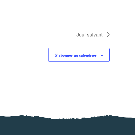
Jour suivant
S’abonner au calendrier